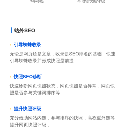
e等标签
率增强快照评级
站外SEO
引导蜘蛛收录
无论是网页还是文章，收录是SEO排名的基础，快速
引导蜘蛛收录并形成快照是前提...
快照SEO诊断
快速诊断网页快照状态，网页快照是否异常，网页快
照是否参与关键词排序等...
提升快照评级
充分借助网站内链，参与排序的快照，高权重外链等
提升网页快照评级，