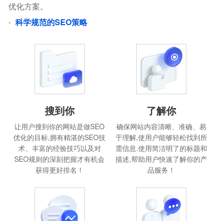
优化方案。
科学规范的SEO策略
搜到你
了解你
让用户搜到你的网站是做SEO
确保网站内容清晰、准确、易
优化的目标,拥有精湛的SEO技
于理解,使用户能够轻松找到所
术、丰富的经验技巧以及对
需信息.使用简洁明了的标题和
SEO规则的深刻把握才有机会
描述,帮助用户快速了解你的产
获得更好排名！
品服务！