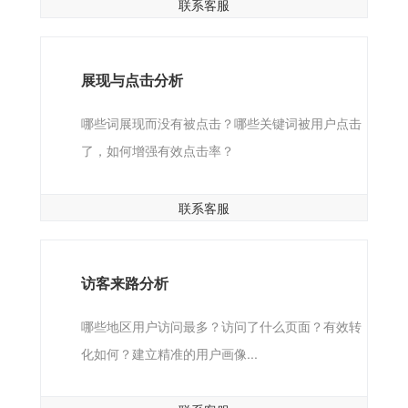
联系客服
展现与点击分析
哪些词展现而没有被点击？哪些关键词被用户点击
了，如何增强有效点击率？
联系客服
访客来路分析
哪些地区用户访问最多？访问了什么页面？有效转
化如何？建立精准的用户画像...