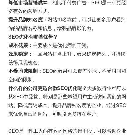
降低市场营销成本：
相比于付费广告，SEO是一种更经
济有效的营销方式。
提升品牌知名度：
网站排名靠前，可以让更多用户看到
你的品牌名称和信息，增强品牌影响力。
SEO优化有哪些优势？
成本低廉：
主要成本是优化师的工资。
效果稳定：
一旦网站排名上升，效果稳定持久，可持续
获得展现机会。
不受地域限制：
SEO的效果可以覆盖全球，不受时间和
空间的限制。
什么样的公司更适合做SEO优化呢？
大多数行业都可以
从SEO中受益。特别是那些希望用户主动访问我们的网
站、降低营销成本、提升品牌知名度的企业。通过SEO
来优化自己的网站，可吸引更多潜在客户。
SEO是一种工人的有效的网络营销手段，可以帮助企业