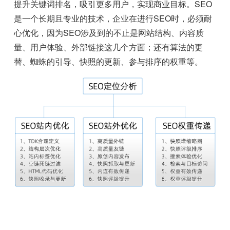
提升关键词排名，吸引更多用户，实现商业目标。SEO
是一个长期且专业的技术，企业在进行SEO时，必须耐
心优化，因为SEO涉及到的不止是网站结构、内容质
量、用户体验、外部链接这几个方面；还有算法的更
替、蜘蛛的引导、快照的更新、参与排序的权重等。