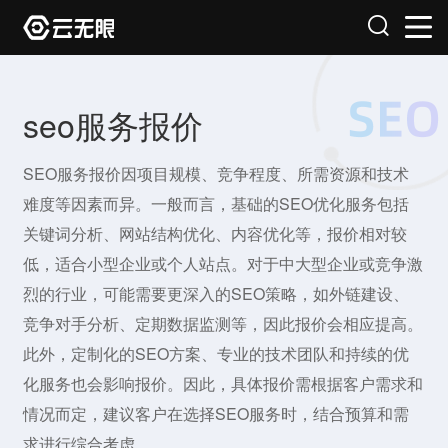
seo服务报价
SEO服务报价因项目规模、竞争程度、所需资源和技术
难度等因素而异。一般而言，基础的SEO优化服务包括
关键词分析、网站结构优化、内容优化等，报价相对较
低，适合小型企业或个人站点。对于中大型企业或竞争激
烈的行业，可能需要更深入的SEO策略，如外链建设、
竞争对手分析、定期数据监测等，因此报价会相应提高。
此外，定制化的SEO方案、专业的技术团队和持续的优
化服务也会影响报价。因此，具体报价需根据客户需求和
情况而定，建议客户在选择SEO服务时，结合预算和需
求进行综合考虑。