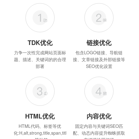
TDK优化
链接优化
力争一次性完成网站页面标
包含LOGO链接、导航链
题、描述、关键词的的合理
接、文章链接及外部链接等
部署
SEO优化设置
HTML优化
内容优化
HTML代码、标签等优
固定内容与关键词SEO匹
化:H,alt,strong,title,span,titl
配、动态内容提升蜘蛛抓取