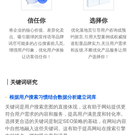
信任你
选择你
将企业的核心价值、差异化卖
优化落地页引导用户咨询或预
点、吸引眼球的宣传语等品牌
约留言,引用大型案例或权威报
词尽可能多的占位搜索前几页,
道彰显品牌实力,关注用户需求
增强用户印象，优化用户体验
和反馈,不断优化产品服务让用
让访客信任你！
户选择你！
关键词研究
根据用户搜索习惯结合数据分析建立词库
关键词是用户搜索意图的直接体现，这有助于网站提供更
符合用户需求的内容和服务，提高用户满意度和转化率。
选择更合适的关键词是制定SEO策略的基础，在网站内容
中自然地融入这些关键词。这有助于提高网站在搜索引擎