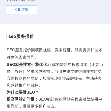
立即咨询
seo服务报价
SEO服务报价因项目规模、竞争程度、所需资源和技术
难度等因素而异。
SEO就是搜索引擎优化
:让你的网站在搜索引擎（比如百
度、谷歌）的排名更靠前，当用户通过关键词搜索时更
容易搜到你的网站，从而实现企业品牌曝光、主动获客
和营销推广的目标。
为什么要做SEO？
提高网站访问量：
SEO能让你的网站在搜索引擎结果中
更靠前，吸引更多客户点击。