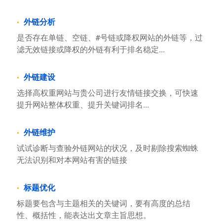
外链分析
是否存在单链、空链、#号链或降权网站的外链等，过
滤无效链接或降权的外链有利于排名稳定...
外链建设
选择高权重网站与贵公司进行友情链接交换，可快速
提升网站整体权重、提升关键词排名...
外链维护
试试诊断与查验外链网站的状况，及时剔除搜索蜘蛛
无法识别和对本网站有害的链接
标题优化
标题要包含与主题相关的关键词，要有高度的总结
性、概括性，能表达出文章主旨思想。