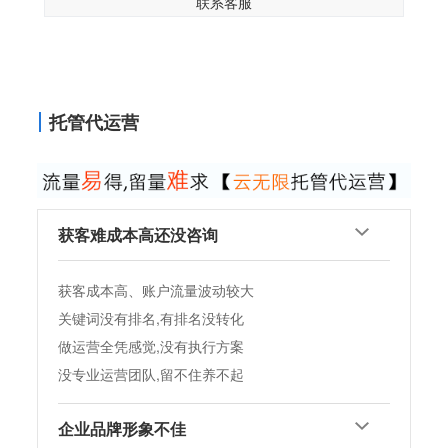
联系客服
托管代运营
获客难成本高还没咨询
获客成本高、账户流量波动较大
关键词没有排名,有排名没转化
做运营全凭感觉,没有执行方案
没专业运营团队,留不住养不起
企业品牌形象不佳