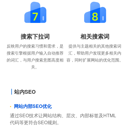
搜索下拉词
相关搜索词
反映用户的搜索习惯和需求，是
提供与主题相关的其他搜索词
搜索引擎根据用户输入自动推荐
汇，帮助用户发现更多相关内
的词汇，与用户搜索意图高度相
容，同时扩展网站的优化范围。
关。
站内SEO
网站内部SEO优化
通过SEO技术让网站结构、层次、内部标签及HTML
代码等更符合SEO规则。