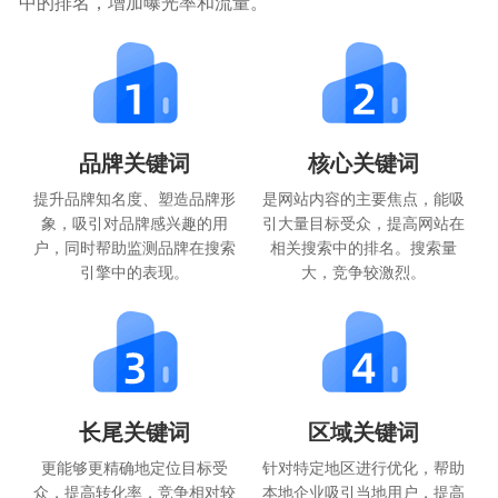
中的排名，增加曝光率和流量。
品牌关键词
核心关键词
提升品牌知名度、塑造品牌形
是网站内容的主要焦点，能吸
象，吸引对品牌感兴趣的用
引大量目标受众，提高网站在
户，同时帮助监测品牌在搜索
相关搜索中的排名。搜索量
引擎中的表现。
大，竞争较激烈。
长尾关键词
区域关键词
更能够更精确地定位目标受
针对特定地区进行优化，帮助
众，提高转化率，竞争相对较
本地企业吸引当地用户，提高