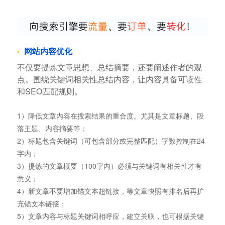
网站内容优化
不仅要提炼文章思想、总结摘要，还要阐述作者的观
点。围绕关键词相关性总结内容，让内容具备可读性
和SEO匹配规则。
1）降低文章内容在搜索结果的重合度。尤其是文章标题、段
落主题、内容摘要等；
2）标题包含关键词（可包含部分或完整匹配）字数控制在24
字内；
3）提炼的文章概要（100字内）必须与关键词有相关性才有
意义；
4）新文章不要增加锚文本超链接，等文章快照有排名后再扩
充锚文本链接；
5）文章内容与标题关键词相呼应，建立关联，也可根据关键