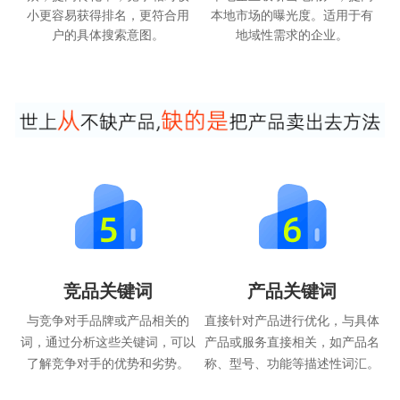
小更容易获得排名，更符合用
本地市场的曝光度。适用于有
户的具体搜索意图。
地域性需求的企业。
竞品关键词
产品关键词
与竞争对手品牌或产品相关的
直接针对产品进行优化，与具体
词，通过分析这些关键词，可以
产品或服务直接相关，如产品名
了解竞争对手的优势和劣势。
称、型号、功能等描述性词汇。