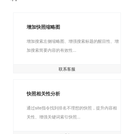
增加快照缩略图
增加搜索左侧缩略图、增强搜索标题的醒目性、增
加搜索简要内容的有效性...
联系客服
快照相关性分析
通过site指令找到排名不理想的快照，提升内容相
关性、增强关键词索引快照...