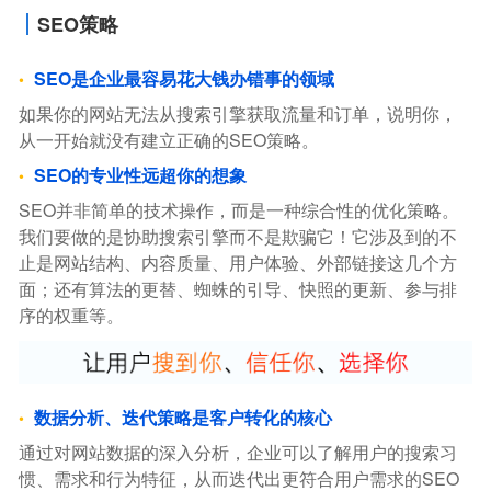
SEO策略
SEO是企业最容易花大钱办错事的领域
如果你的网站无法从搜索引擎获取流量和订单，说明你，
从一开始就没有建立正确的SEO策略。
SEO的专业性远超你的想象
SEO并非简单的技术操作，而是一种综合性的优化策略。
我们要做的是协助搜索引擎而不是欺骗它！它涉及到的不
止是网站结构、内容质量、用户体验、外部链接这几个方
面；还有算法的更替、蜘蛛的引导、快照的更新、参与排
序的权重等。
数据分析、迭代策略是客户转化的核心
通过对网站数据的深入分析，企业可以了解用户的搜索习
惯、需求和行为特征，从而迭代出更符合用户需求的SEO