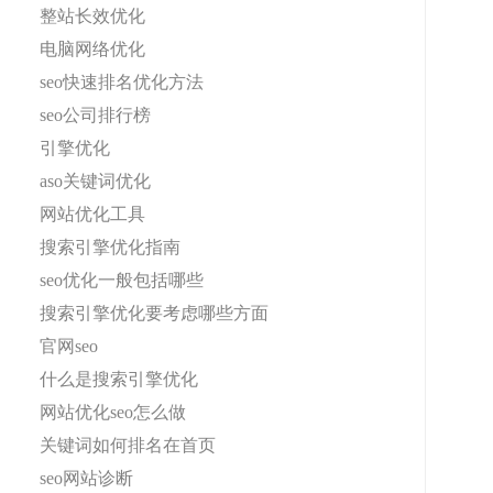
整站长效优化
电脑网络优化
seo快速排名优化方法
seo公司排行榜
引擎优化
aso关键词优化
网站优化工具
搜索引擎优化指南
seo优化一般包括哪些
搜索引擎优化要考虑哪些方面
官网seo
什么是搜索引擎优化
网站优化seo怎么做
关键词如何排名在首页
seo网站诊断