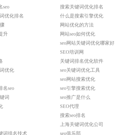
seo
搜索关键词优化排名
键词优化排名
什么是搜索引擎优化
步骤
网站优化的方法
提升
网站seo如何优化
seo网站关键词优化哪家好
SEO培训网
格
关键词排名优化软件
键词优化
seo关键词优化工具
seo网站搜索优化
名seo
seo引擎搜索优化
关键词
seo推广是什么
化
SEO代理
搜索seo排名
上海关键词优化公司
键词排名技术
seo俱乐部