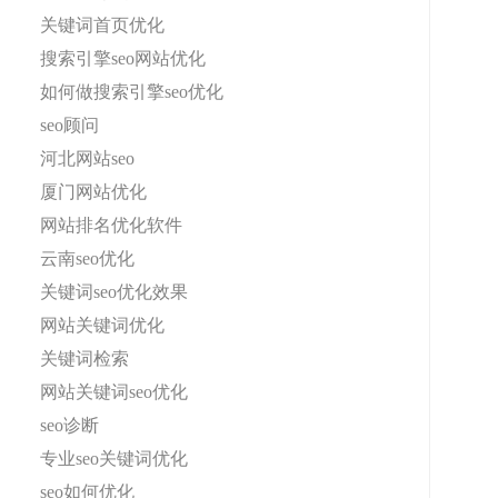
关键词首页优化
搜索引擎seo网站优化
如何做搜索引擎seo优化
seo顾问
河北网站seo
厦门网站优化
网站排名优化软件
云南seo优化
关键词seo优化效果
网站关键词优化
关键词检索
网站关键词seo优化
seo诊断
专业seo关键词优化
seo如何优化