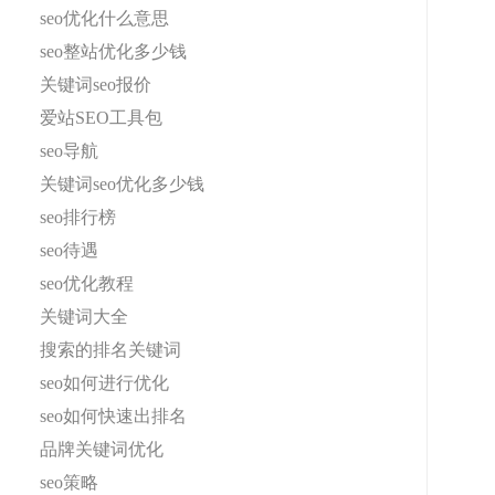
seo优化什么意思
seo整站优化多少钱
关键词seo报价
爱站SEO工具包
seo导航
关键词seo优化多少钱
seo排行榜
seo待遇
seo优化教程
关键词大全
搜索的排名关键词
seo如何进行优化
seo如何快速出排名
品牌关键词优化
seo策略