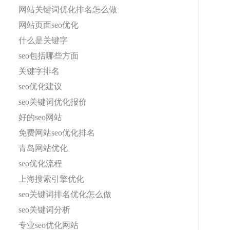
网站关键词优化排名怎么做
网站页面seo优化
什么是关键字
seo包括哪些方面
关键字排名
seo优化建议
seo关键词优化报价
好的seo网站
免费网站seo优化排名
青岛网站优化
seo优化流程
上海搜索引擎优化
seo关键词排名优化怎么做
seo关键词分析
专业seo优化网站