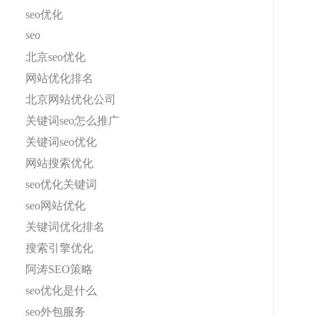
seo优化
seo
北京seo优化
网站优化排名
北京网站优化公司
关键词seo怎么推广
关键词seo优化
网站搜索优化
seo优化关键词
seo网站优化
关键词优化排名
搜索引擎优化
阿涛SEO策略
seo优化是什么
seo外包服务