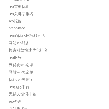
seo首页优化
seo关键字排名
seo报价
prepostseo
seo的优化技巧和方法
网站seo服务
搜索引擎快速优化排名
seo服务
云优化seo论坛
网站seo怎么做
优化seo关键字
seo优化平台
无锡关键词排名
seo咨询
网站排名seo