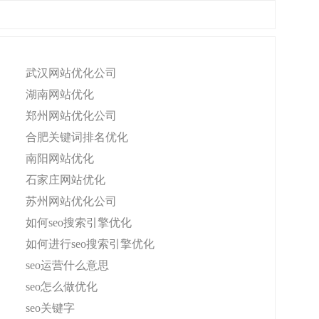
武汉网站优化公司
湖南网站优化
郑州网站优化公司
合肥关键词排名优化
南阳网站优化
石家庄网站优化
苏州网站优化公司
如何seo搜索引擎优化
如何进行seo搜索引擎优化
seo运营什么意思
seo怎么做优化
seo关键字