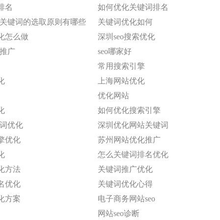
排名
如何优化关键词排名
化中关键词的选取原则有哪些
关键词优化如何
化怎么做
深圳seo搜索优化
站推广
seo哪家好
常用搜索引擎
化
上海网站优化
优化网站
化
如何优化搜索引擎
键词优化
深圳优化网站关键词
擎优化
苏州网站优化推广
化
怎么关键词排名优化
化方法
关键词推广优化
名优化
关键词优化心得
化方案
电子商务网站seo
网站seo诊断