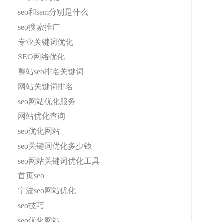
seo和sem分别是什么
seo搜索推广
专业关键词优化
SEO网络优化
整站seo排名关键词
网站关键词排名
seo网站优化服务
网站优化查询
seo优化网站
seo关键词优化多少钱
seo网站关键词优化工具
首页seo
宁波seo网站优化
seo技巧
seo优化网站