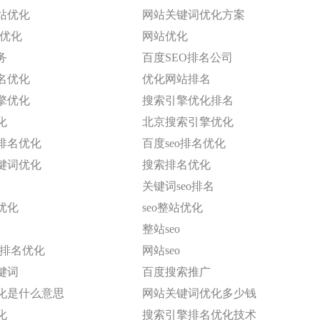
站优化
网站关键词优化方案
名优化
网站优化
务
百度SEO排名公司
名优化
优化网站排名
擎优化
搜索引擎优化排名
化
北京搜索引擎优化
排名优化
百度seo排名优化
键词优化
搜索排名优化
关键词seo排名
优化
seo整站优化
整站seo
擎排名优化
网站seo
键词
百度搜索推广
化是什么意思
网站关键词优化多少钱
化
搜索引擎排名优化技术