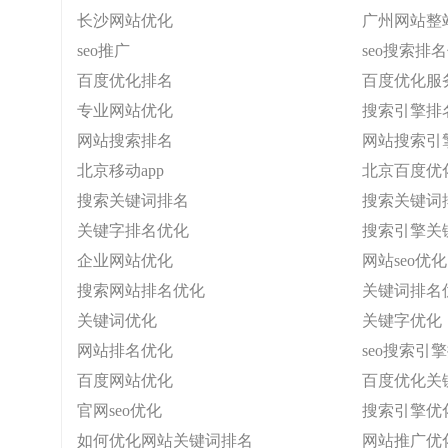
长沙网站优化
广州网站整
seo推广
seo搜索排
百度优化排名
百度优化服
专业网站优化
搜索引擎排
网站搜索排名
网站搜索引
北京移动app
北京百度优
搜索关键词排名
搜索关键词
关键字排名优化
搜索引擎关
企业网站优化
网站seo优化
搜索网站排名优化
关键词排名
关键词优化
关键字优化
网站排名优化
seo搜索引
百度网站优化
百度优化关
官网seo优化
搜索引擎优
如何优化网站关键词排名
网站推广优